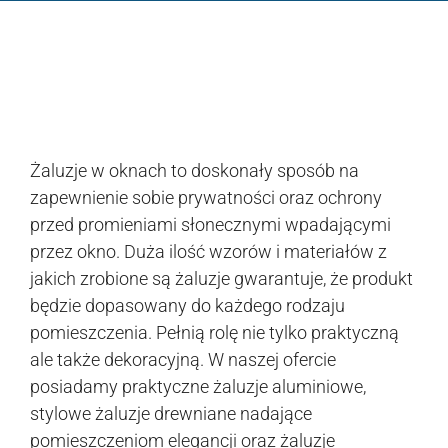
Żaluzje w oknach to doskonały sposób na
zapewnienie sobie prywatności oraz ochrony
przed promieniami słonecznymi wpadającymi
przez okno. Duża ilość wzorów i materiałów z
jakich zrobione są żaluzje gwarantuje, że produkt
będzie dopasowany do każdego rodzaju
pomieszczenia. Pełnią rolę nie tylko praktyczną
ale także dekoracyjną. W naszej ofercie
posiadamy praktyczne żaluzje aluminiowe,
stylowe żaluzje drewniane nadające
pomieszczeniom elegancji oraz żaluzje