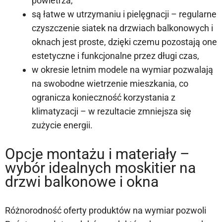
powietrza,
są łatwe w utrzymaniu i pielęgnacji – regularne
czyszczenie siatek na drzwiach balkonowych i
oknach jest proste, dzięki czemu pozostają one
estetyczne i funkcjonalne przez długi czas,
w okresie letnim modele na wymiar pozwalają
na swobodne wietrzenie mieszkania, co
ogranicza konieczność korzystania z
klimatyzacji – w rezultacie zmniejsza się
zużycie energii.
Opcje montażu i materiały –
wybór idealnych moskitier na
drzwi balkonowe i okna
Różnorodność oferty produktów na wymiar pozwoli