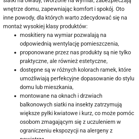
siatki na owady, tworzone na wymiar, zabezpieczają
wnętrze domu, zapewniając komfort i spokój. Oto
inne powody, dla których warto zdecydować się na
montaż wysokiej klasy produktów:
moskitiery na wymiar pozwalają na
odpowiednią wentylację pomieszczenia,
proponowane przez nas produkty są nie tylko
praktyczne, ale również estetyczne,
dostępne są w różnych kolorach ramek, które
umożliwiają perfekcyjne dopasowanie do stylu
domu lub mieszkania,
montowane na oknach i drzwiach
balkonowych siatki na insekty zatrzymują
większe pyłki kwiatowe i kurz, co może pomóc
osobom zmagającym się z uczuleniem w
ograniczeniu ekspozycji na alergeny z