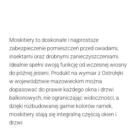
Moskitiery to doskonałe i najprostsze
zabezpieczenie pomieszczeń przed owadami,
insektami oraz drobnymi zanieczyszczeniami.
Idealnie spełni swoją funkcję od wczesnej wiosny
do późnej jesieni. Produkt na wymiar z Ostrołęki
w województwie mazowieckim można
dopasować do prawie każdego okna i drzwi
balkonowych, nie ograniczając widoczności, a
dzięki rozbudowanej gamie kolorów ramek,
moskitiery stają się integralną częścią okien i
drzwi.