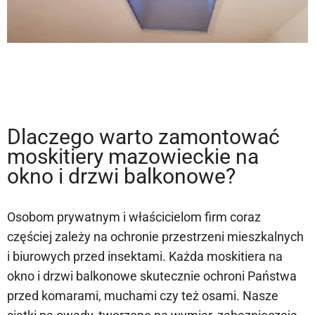
Dlaczego warto zamontować
moskitiery mazowieckie na
okno i drzwi balkonowe?
Osobom prywatnym i właścicielom firm coraz
częściej zależy na ochronie przestrzeni mieszkalnych
i biurowych przed insektami. Każda moskitiera na
okno i drzwi balkonowe skutecznie ochroni Państwa
przed komarami, muchami czy też osami. Nasze