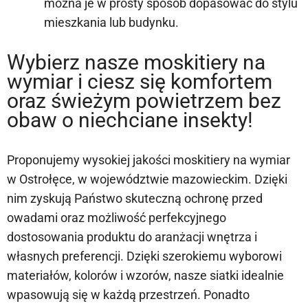
można je w prosty sposób dopasować do stylu
mieszkania lub budynku.
Wybierz nasze moskitiery na
wymiar i ciesz się komfortem
oraz świeżym powietrzem bez
obaw o niechciane insekty!
Proponujemy wysokiej jakości moskitiery na wymiar
w Ostrołęce, w województwie mazowieckim. Dzięki
nim zyskują Państwo skuteczną ochronę przed
owadami oraz możliwość perfekcyjnego
dostosowania produktu do aranżacji wnętrza i
własnych preferencji. Dzięki szerokiemu wyborowi
materiałów, kolorów i wzorów, nasze siatki idealnie
wpasowują się w każdą przestrzeń. Ponadto