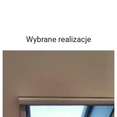
Wybrane realizacje