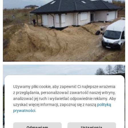
Używamy pliki cookie, aby zapewnić Ci najlepsze wrażenia
z przeglądania, personalizować zawartość naszej witryny,
analizować jej ruch i wyświetlać odpowiednie reklamy. Aby
uzyskać więcej informacji, zapoznaj się z naszą
polityką
prywatności
.
Odmawiam
Ustawienia