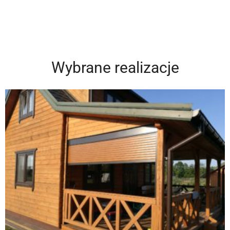
Wybrane realizacje