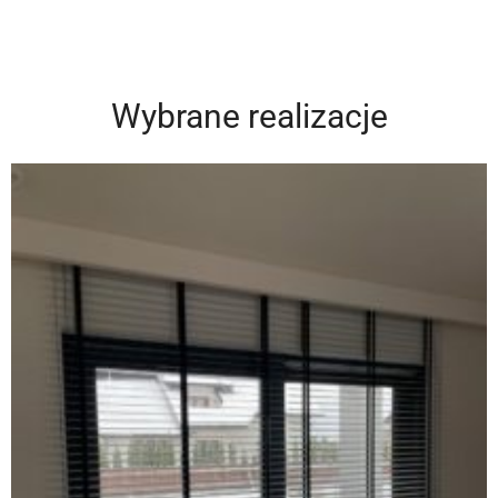
Wybrane realizacje