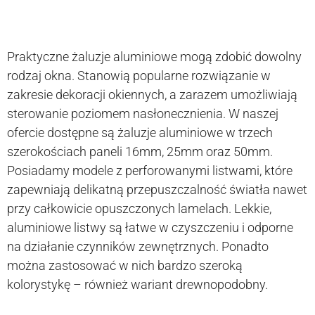
Praktyczne żaluzje aluminiowe mogą zdobić dowolny
rodzaj okna. Stanowią popularne rozwiązanie w
zakresie dekoracji okiennych, a zarazem umożliwiają
sterowanie poziomem nasłonecznienia. W naszej
ofercie dostępne są żaluzje aluminiowe w trzech
szerokościach paneli 16mm, 25mm oraz 50mm.
Posiadamy modele z perforowanymi listwami, które
zapewniają delikatną przepuszczalność światła nawet
przy całkowicie opuszczonych lamelach. Lekkie,
aluminiowe listwy są łatwe w czyszczeniu i odporne
na działanie czynników zewnętrznych. Ponadto
można zastosować w nich bardzo szeroką
kolorystykę – również wariant drewnopodobny.