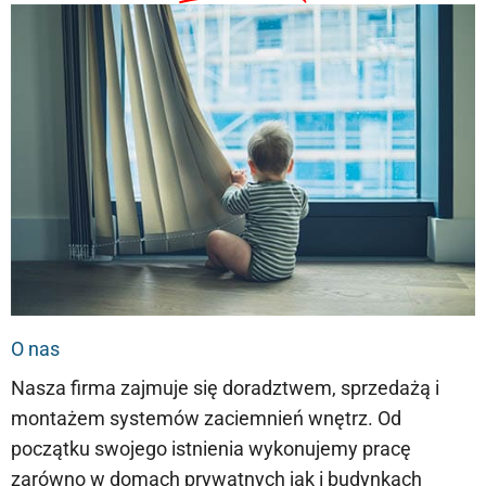
O nas
Nasza firma zajmuje się doradztwem, sprzedażą i
montażem systemów zaciemnień wnętrz. Od
początku swojego istnienia wykonujemy pracę
zarówno w domach prywatnych jak i budynkach