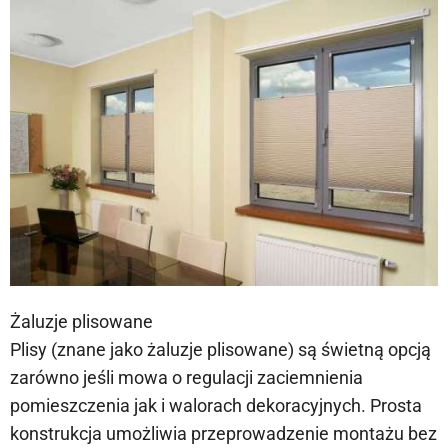
Żaluzje plisowane
Plisy (znane jako żaluzje plisowane) są świetną opcją
zarówno jeśli mowa o regulacji zaciemnienia
pomieszczenia jak i walorach dekoracyjnych. Prosta
konstrukcja umożliwia przeprowadzenie montażu bez