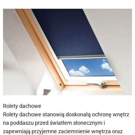
Rolety dachowe
Rolety dachowe stanowią doskonałą ochronę wnętrz
na poddaszu przed światłem słonecznym i
zapewniają przyjemne zaciemnienie wnętrza oraz