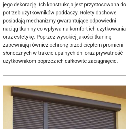
jego dekorację. Ich konstrukcja jest przystosowana do
potrzeb użytkowników poddaszy. Rolety dachowe
posiadają mechanizmy gwarantujące odpowiedni
naciąg tkaniny co wpływa na komfort ich użytkowania
oraz estetykę. Poprzez wysokiej jakości tkaninę
zapewniają również ochronę przed ciepłem promieni
słonecznych w trakcie upalnych dni oraz prywatność
użytkownikom poprzez ich całkowite zaciągnięcie.