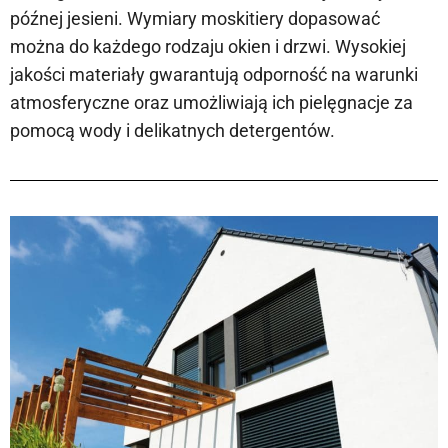
późnej jesieni. Wymiary moskitiery dopasować
można do każdego rodzaju okien i drzwi. Wysokiej
jakości materiały gwarantują odporność na warunki
atmosferyczne oraz umożliwiają ich pielęgnacje za
pomocą wody i delikatnych detergentów.