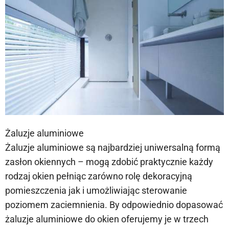
Żaluzje aluminiowe
Żaluzje aluminiowe są najbardziej uniwersalną formą
zasłon okiennych – mogą zdobić praktycznie każdy
rodzaj okien pełniąc zarówno rolę dekoracyjną
pomieszczenia jak i umożliwiając sterowanie
poziomem zaciemnienia. By odpowiednio dopasować
żaluzje aluminiowe do okien oferujemy je w trzech