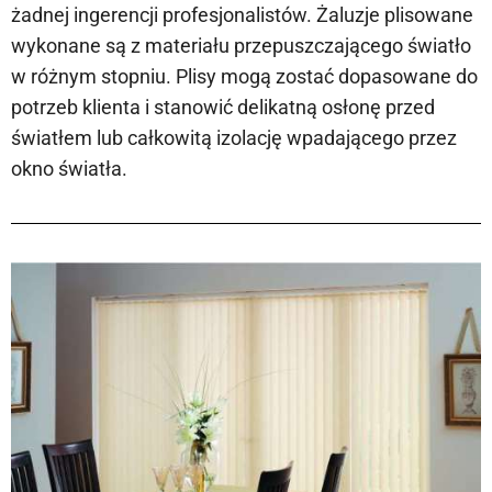
żadnej ingerencji profesjonalistów. Żaluzje plisowane
wykonane są z materiału przepuszczającego światło
w różnym stopniu. Plisy mogą zostać dopasowane do
potrzeb klienta i stanowić delikatną osłonę przed
światłem lub całkowitą izolację wpadającego przez
okno światła.