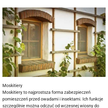
Moskitiery
Moskitiery to najprostsza forma zabezpieczeń
pomieszczeń przed owadami i insektami. Ich funkcje
szczególnie można odczuć od wczesnej wiosny do