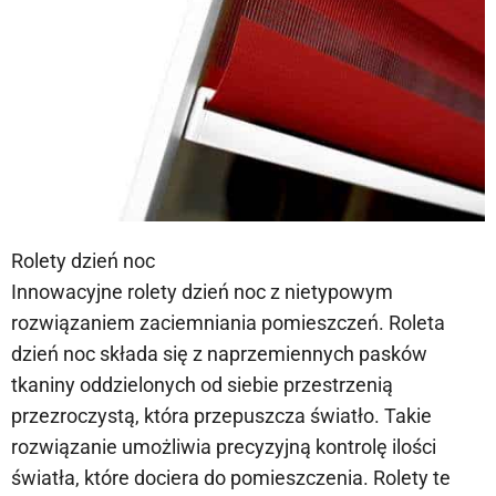
Rolety dzień noc
Innowacyjne rolety dzień noc z nietypowym
rozwiązaniem zaciemniania pomieszczeń. Roleta
dzień noc składa się z naprzemiennych pasków
tkaniny oddzielonych od siebie przestrzenią
przezroczystą, która przepuszcza światło. Takie
rozwiązanie umożliwia precyzyjną kontrolę ilości
światła, które dociera do pomieszczenia. Rolety te