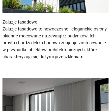
Żaluzje fasadowe
Żaluzje fasadowe to nowoczesne i eleganckie osłony
okienne mocowane na zewnątrz budynków. Ich
prosta i bardzo lekka budowa znajduje zastosowanie
w przypadku obiektów architektonicznych, które
charakteryzują się dużymi przeszkleniami.