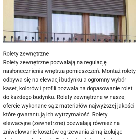
Rolety zewnętrzne
Rolety zewnętrzne pozwalają na regulację
nasłonecznienia wnętrza pomieszczeń. Montaż rolety
odbywa się na elewacji budynku a ogromny wybór
kaset, kolorów i profili pozwala na dopasowanie rolet
do każdego budynku. Rolety zewnętrzne w naszej
ofercie wykonane są z materiałów najwyższej jakości,
które gwarantują ich wytrzymałość. Rolety
elewacyjne (zewnętrzne) pozwalają również na
zniwelowanie kosztów ogrzewania zimą izolując