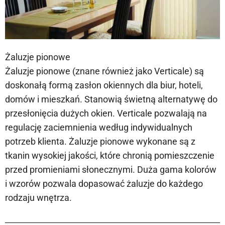
Żaluzje pionowe
Żaluzje pionowe (znane również jako Verticale) są
doskonałą formą zasłon okiennych dla biur, hoteli,
domów i mieszkań. Stanowią świetną alternatywę do
przesłonięcia dużych okien. Verticale pozwalają na
regulację zaciemnienia według indywidualnych
potrzeb klienta. Żaluzje pionowe wykonane są z
tkanin wysokiej jakości, które chronią pomieszczenie
przed promieniami słonecznymi. Duża gama kolorów
i wzorów pozwala dopasować żaluzje do każdego
rodzaju wnętrza.