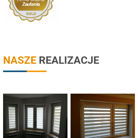
NASZE
REALIZACJE