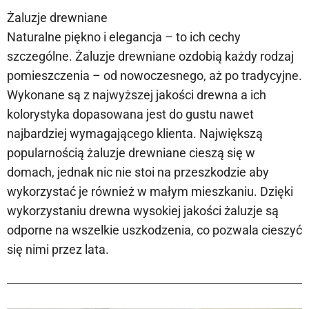
Żaluzje drewniane
Naturalne piękno i elegancja – to ich cechy
szczególne. Żaluzje drewniane ozdobią każdy rodzaj
pomieszczenia – od nowoczesnego, aż po tradycyjne.
Wykonane są z najwyższej jakości drewna a ich
kolorystyka dopasowana jest do gustu nawet
najbardziej wymagającego klienta. Największą
popularnością żaluzje drewniane cieszą się w
domach, jednak nic nie stoi na przeszkodzie aby
wykorzystać je również w małym mieszkaniu. Dzięki
wykorzystaniu drewna wysokiej jakości żaluzje są
odporne na wszelkie uszkodzenia, co pozwala cieszyć
się nimi przez lata.