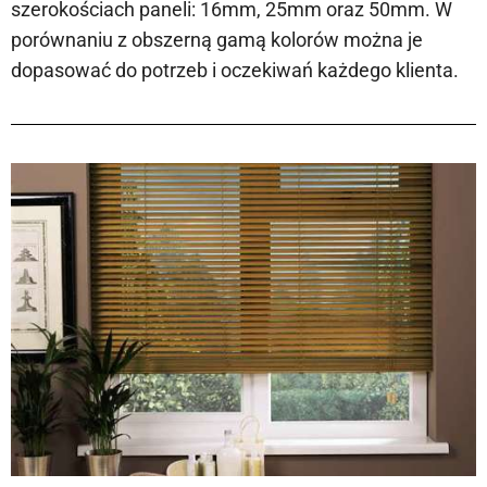
szerokościach paneli: 16mm, 25mm oraz 50mm. W
porównaniu z obszerną gamą kolorów można je
dopasować do potrzeb i oczekiwań każdego klienta.