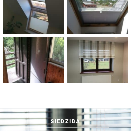
SIEDZIBA