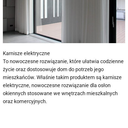
Karnisze elektryczne
To nowoczesne rozwiązanie, które ułatwia codzienne
życie oraz dostosowuje dom do potrzeb jego
mieszkańców. Właśnie takim produktem są karnisze
elektryczne, nowoczesne rozwiązanie dla osłon
okiennych stosowane we wnętrzach mieszkalnych
oraz komercyjnych.