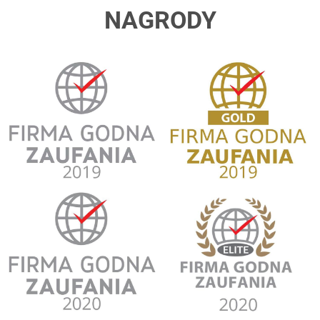
NAGRODY