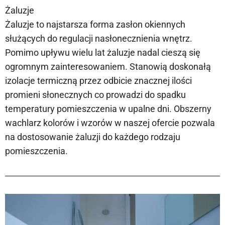
Żaluzje
Żaluzje to najstarsza forma zasłon okiennych
służących do regulacji nasłonecznienia wnętrz.
Pomimo upływu wielu lat żaluzje nadal cieszą się
ogromnym zainteresowaniem. Stanowią doskonałą
izolacje termiczną przez odbicie znacznej ilości
promieni słonecznych co prowadzi do spadku
temperatury pomieszczenia w upalne dni. Obszerny
wachlarz kolorów i wzorów w naszej ofercie pozwala
na dostosowanie żaluzji do każdego rodzaju
pomieszczenia.