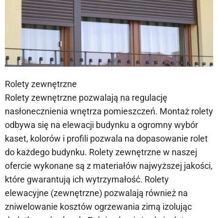
Rolety zewnętrzne
Rolety zewnętrzne pozwalają na regulację
nasłonecznienia wnętrza pomieszczeń. Montaż rolety
odbywa się na elewacji budynku a ogromny wybór
kaset, kolorów i profili pozwala na dopasowanie rolet
do każdego budynku. Rolety zewnętrzne w naszej
ofercie wykonane są z materiałów najwyższej jakości,
które gwarantują ich wytrzymałość. Rolety
elewacyjne (zewnętrzne) pozwalają również na
zniwelowanie kosztów ogrzewania zimą izolując