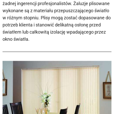
żadnej ingerencji profesjonalistów. Żaluzje plisowane
wykonane są z materiału przepuszczającego światło
w różnym stopniu. Plisy mogą zostać dopasowane do
potrzeb klienta i stanowić delikatną osłonę przed
światłem lub całkowitą izolację wpadającego przez
okno światła.