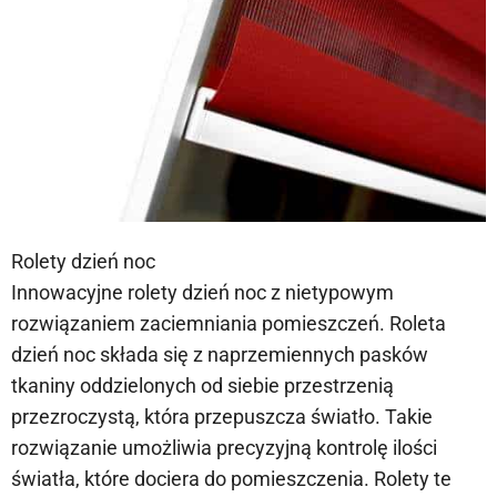
Rolety dzień noc
Innowacyjne rolety dzień noc z nietypowym
rozwiązaniem zaciemniania pomieszczeń. Roleta
dzień noc składa się z naprzemiennych pasków
tkaniny oddzielonych od siebie przestrzenią
przezroczystą, która przepuszcza światło. Takie
rozwiązanie umożliwia precyzyjną kontrolę ilości
światła, które dociera do pomieszczenia. Rolety te