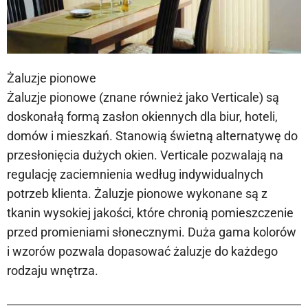
Żaluzje pionowe
Żaluzje pionowe (znane również jako Verticale) są
doskonałą formą zasłon okiennych dla biur, hoteli,
domów i mieszkań. Stanowią świetną alternatywę do
przesłonięcia dużych okien. Verticale pozwalają na
regulację zaciemnienia według indywidualnych
potrzeb klienta. Żaluzje pionowe wykonane są z
tkanin wysokiej jakości, które chronią pomieszczenie
przed promieniami słonecznymi. Duża gama kolorów
i wzorów pozwala dopasować żaluzje do każdego
rodzaju wnętrza.