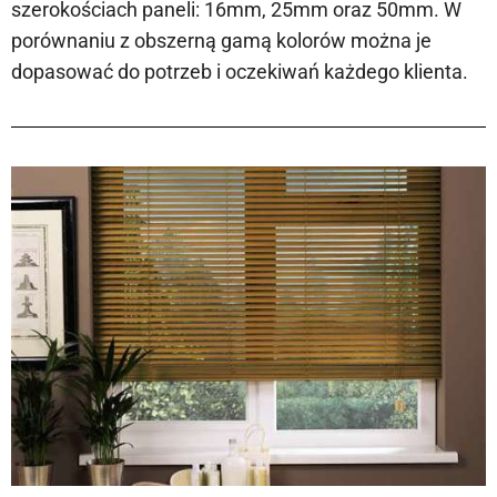
szerokościach paneli: 16mm, 25mm oraz 50mm. W
porównaniu z obszerną gamą kolorów można je
dopasować do potrzeb i oczekiwań każdego klienta.