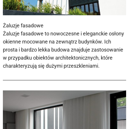
Żaluzje fasadowe
Żaluzje fasadowe to nowoczesne i eleganckie osłony
okienne mocowane na zewnątrz budynków. Ich
prosta i bardzo lekka budowa znajduje zastosowanie
w przypadku obiektów architektonicznych, które
charakteryzują się dużymi przeszkleniami.