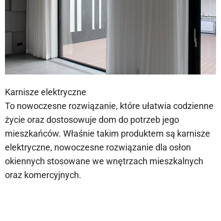
Karnisze elektryczne
To nowoczesne rozwiązanie, które ułatwia codzienne
życie oraz dostosowuje dom do potrzeb jego
mieszkańców. Właśnie takim produktem są karnisze
elektryczne, nowoczesne rozwiązanie dla osłon
okiennych stosowane we wnętrzach mieszkalnych
oraz komercyjnych.