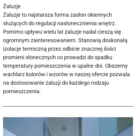
Żaluzje
Żaluzje to najstarsza forma zasłon okiennych
służących do regulacji nasłonecznienia wnętrz.
Pomimo upływu wielu lat żaluzje nadal cieszą się
ogromnym zainteresowaniem. Stanowią doskonałą
izolacje termiczną przez odbicie znacznej ilości
promieni słonecznych co prowadzi do spadku
temperatury pomieszczenia w upalne dni. Obszerny
wachlarz kolorów i wzorów w naszej ofercie pozwala
na dostosowanie żaluzji do każdego rodzaju
pomieszczenia.