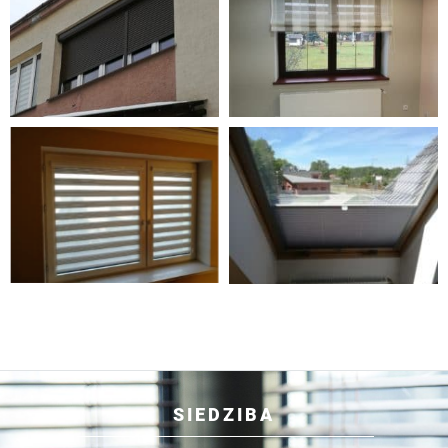
SIEDZIBA