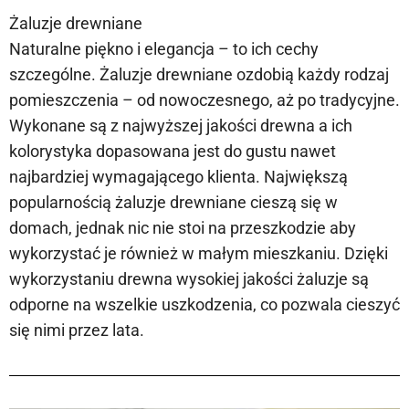
Żaluzje drewniane
Naturalne piękno i elegancja – to ich cechy
szczególne. Żaluzje drewniane ozdobią każdy rodzaj
pomieszczenia – od nowoczesnego, aż po tradycyjne.
Wykonane są z najwyższej jakości drewna a ich
kolorystyka dopasowana jest do gustu nawet
najbardziej wymagającego klienta. Największą
popularnością żaluzje drewniane cieszą się w
domach, jednak nic nie stoi na przeszkodzie aby
wykorzystać je również w małym mieszkaniu. Dzięki
wykorzystaniu drewna wysokiej jakości żaluzje są
odporne na wszelkie uszkodzenia, co pozwala cieszyć
się nimi przez lata.