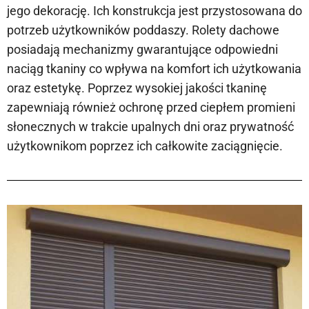
jego dekorację. Ich konstrukcja jest przystosowana do
potrzeb użytkowników poddaszy. Rolety dachowe
posiadają mechanizmy gwarantujące odpowiedni
naciąg tkaniny co wpływa na komfort ich użytkowania
oraz estetykę. Poprzez wysokiej jakości tkaninę
zapewniają również ochronę przed ciepłem promieni
słonecznych w trakcie upalnych dni oraz prywatność
użytkownikom poprzez ich całkowite zaciągnięcie.