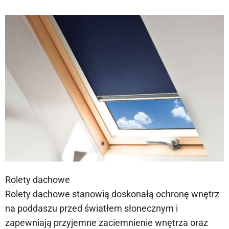
Rolety dachowe
Rolety dachowe stanowią doskonałą ochronę wnętrz
na poddaszu przed światłem słonecznym i
zapewniają przyjemne zaciemnienie wnętrza oraz