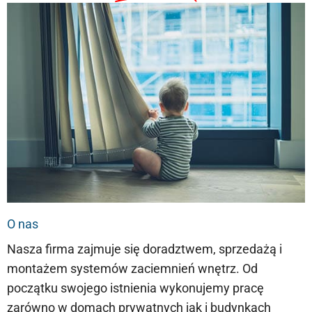
O nas
Nasza firma zajmuje się doradztwem, sprzedażą i
montażem systemów zaciemnień wnętrz. Od
początku swojego istnienia wykonujemy pracę
zarówno w domach prywatnych jak i budynkach