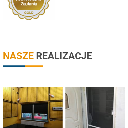
NASZE
REALIZACJE