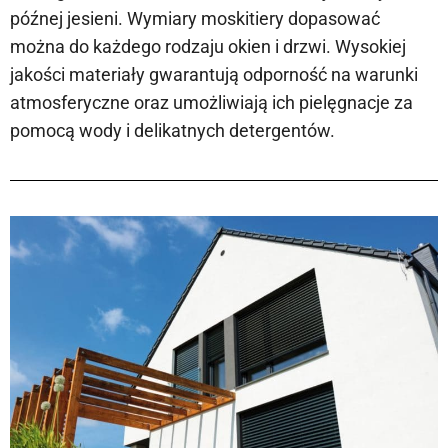
późnej jesieni. Wymiary moskitiery dopasować
można do każdego rodzaju okien i drzwi. Wysokiej
jakości materiały gwarantują odporność na warunki
atmosferyczne oraz umożliwiają ich pielęgnacje za
pomocą wody i delikatnych detergentów.