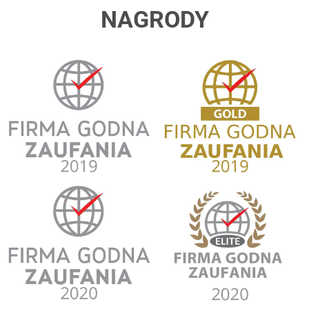
NAGRODY