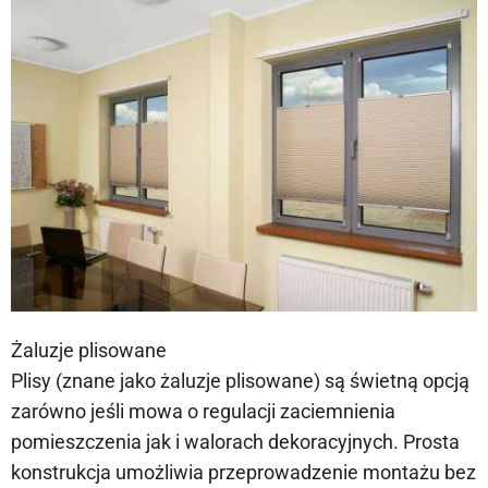
Żaluzje plisowane
Plisy (znane jako żaluzje plisowane) są świetną opcją
zarówno jeśli mowa o regulacji zaciemnienia
pomieszczenia jak i walorach dekoracyjnych. Prosta
konstrukcja umożliwia przeprowadzenie montażu bez