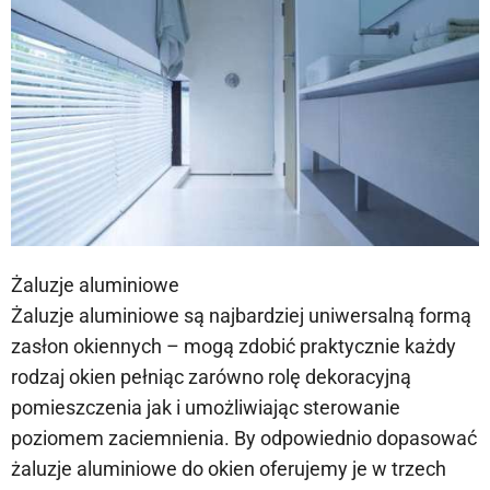
Żaluzje aluminiowe
Żaluzje aluminiowe są najbardziej uniwersalną formą
zasłon okiennych – mogą zdobić praktycznie każdy
rodzaj okien pełniąc zarówno rolę dekoracyjną
pomieszczenia jak i umożliwiając sterowanie
poziomem zaciemnienia. By odpowiednio dopasować
żaluzje aluminiowe do okien oferujemy je w trzech