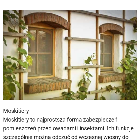
Moskitiery
Moskitiery to najprostsza forma zabezpieczeń
pomieszczeń przed owadami i insektami. Ich funkcje
szczególnie można odczuć od wczesnej wiosny do